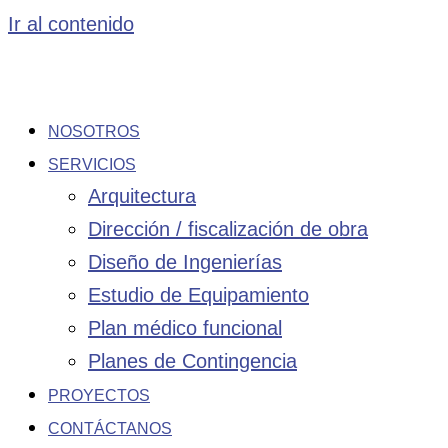
Ir al contenido
NOSOTROS
SERVICIOS
Arquitectura
Dirección / fiscalización de obra
Diseño de Ingenierías
Estudio de Equipamiento
Plan médico funcional
Planes de Contingencia
PROYECTOS
CONTÁCTANOS