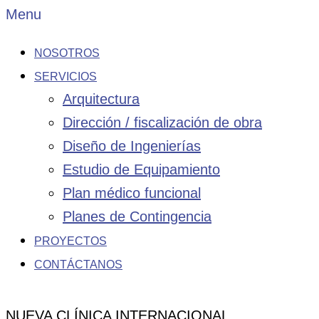
Menu
NOSOTROS
SERVICIOS
Arquitectura
Dirección / fiscalización de obra
Diseño de Ingenierías
Estudio de Equipamiento
Plan médico funcional
Planes de Contingencia
PROYECTOS
CONTÁCTANOS
NUEVA CLÍNICA INTERNACIONAL