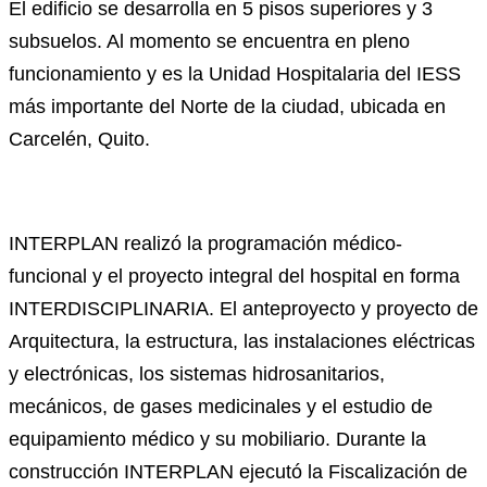
El edificio se desarrolla en 5 pisos superiores y 3
subsuelos. Al momento se encuentra en pleno
funcionamiento y es la Unidad Hospitalaria del IESS
más importante del Norte de la ciudad, ubicada en
Carcelén, Quito.
INTERPLAN realizó la programación médico-
funcional y el proyecto integral del hospital en forma
INTERDISCIPLINARIA. El anteproyecto y proyecto de
Arquitectura, la estructura, las instalaciones eléctricas
y electrónicas, los sistemas hidrosanitarios,
mecánicos, de gases medicinales y el estudio de
equipamiento médico y su mobiliario. Durante la
construcción INTERPLAN ejecutó la Fiscalización de