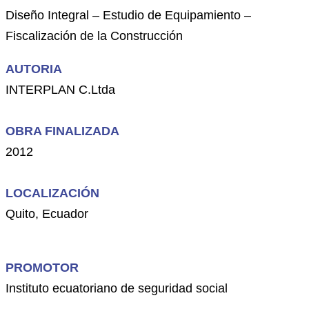
Diseño Integral – Estudio de Equipamiento –
Fiscalización de la Construcción
AUTORIA
INTERPLAN C.Ltda
OBRA FINALIZADA
2012
LOCALIZACIÓN
Quito, Ecuador
PROMOTOR
Instituto ecuatoriano de seguridad social