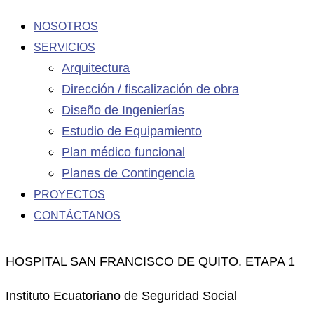
NOSOTROS
SERVICIOS
Arquitectura
Dirección / fiscalización de obra
Diseño de Ingenierías
Estudio de Equipamiento
Plan médico funcional
Planes de Contingencia
PROYECTOS
CONTÁCTANOS
HOSPITAL SAN FRANCISCO DE QUITO. ETAPA 1
Instituto Ecuatoriano de Seguridad Social