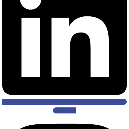
Instagram