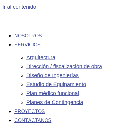
Ir al contenido
NOSOTROS
SERVICIOS
Arquitectura
Dirección / fiscalización de obra
Diseño de Ingenierías
Estudio de Equipamiento
Plan médico funcional
Planes de Contingencia
PROYECTOS
CONTÁCTANOS