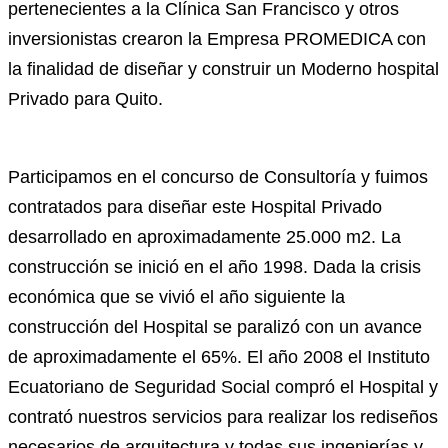
pertenecientes a la Clínica San Francisco y otros
inversionistas crearon la Empresa PROMEDICA con
la finalidad de diseñar y construir un Moderno hospital
Privado para Quito
.
Participamos en el concurso de Consultoría y fuimos
contratados para diseñar este Hospital Privado
desarrollado en aproximadamente 25.000 m2. La
construcción se inició en el año 1998. Dada la crisis
económica que se vivió el año siguiente la
construcción del Hospital se paralizó con un avance
de aproximadamente el 65%. El año 2008 el Instituto
Ecuatoriano de Seguridad Social compró el Hospital y
contrató nuestros servicios para realizar los rediseños
necesarios de arquitectura y todas sus ingenierías y