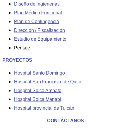
Diseño de ingienerías
Plan Médico Funcional
Plan de Contingencia
Dirección / Fiscalización
Estudio de Equipamiento
Peritaje
PROYECTOS
Hospital Santo Domingo
Hospital San Francisco de Quito
Hospital Solca Ambato
Hospital Solca Manabí
Hospital provincial de Tulcán
CONTÁCTANOS