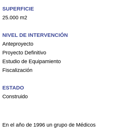
SUPERFICIE
25.000 m2
NIVEL DE INTERVENCIÓN
Anteproyecto
Proyecto Definitivo
Estudio de Equipamiento
Fiscalización
ESTADO
Construido
En el año de 1996 un grupo de Médicos