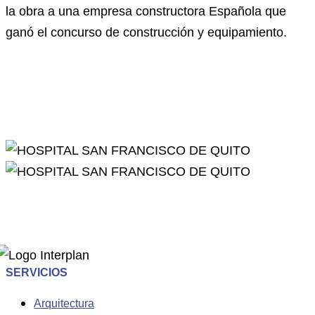
la obra a una empresa constructora Española que
ganó el concurso de construcción y equipamiento.
SERVICIOS
Arquitectura