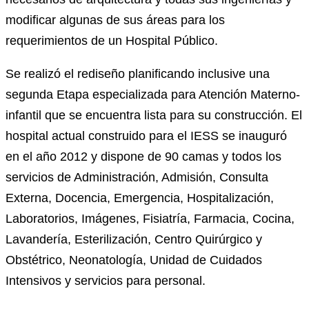
modificar algunas de sus áreas para los
requerimientos de un Hospital Público.
Se realizó el rediseño planificando inclusive una
segunda Etapa especializada para Atención Materno-
infantil que se encuentra lista para su construcción. El
hospital actual construido para el IESS se inauguró
en el año 2012 y dispone de 90 camas y todos los
servicios de Administración, Admisión, Consulta
Externa, Docencia, Emergencia, Hospitalización,
Laboratorios, Imágenes, Fisiatría, Farmacia, Cocina,
Lavandería, Esterilización, Centro Quirúrgico y
Obstétrico, Neonatología, Unidad de Cuidados
Intensivos y servicios para personal.