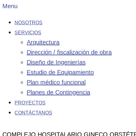
Menu
NOSOTROS
SERVICIOS
Arquitectura
Dirección / fiscalización de obra
Diseño de Ingenierías
Estudio de Equipamiento
Plan médico funcional
Planes de Contingencia
PROYECTOS
CONTÁCTANOS
COMPLEJO HOSPITALARIO GINECO OBSTÉTRI