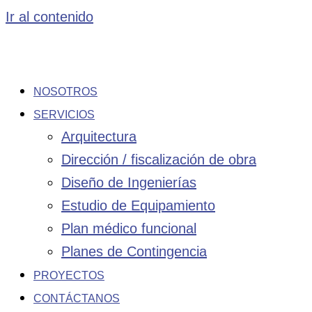
Ir al contenido
NOSOTROS
SERVICIOS
Arquitectura
Dirección / fiscalización de obra
Diseño de Ingenierías
Estudio de Equipamiento
Plan médico funcional
Planes de Contingencia
PROYECTOS
CONTÁCTANOS